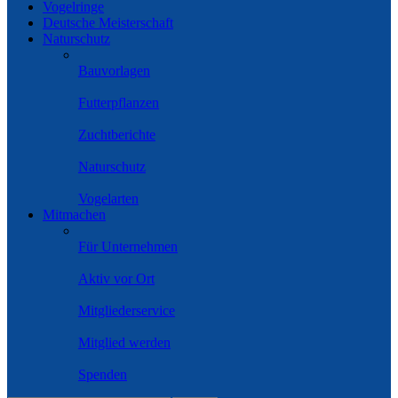
Vogelringe
Deutsche Meisterschaft
Naturschutz
Bauvorlagen
Futterpflanzen
Zuchtberichte
Naturschutz
Vogelarten
Mitmachen
Für Unternehmen
Aktiv vor Ort
Mitgliederservice
Mitglied werden
Spenden