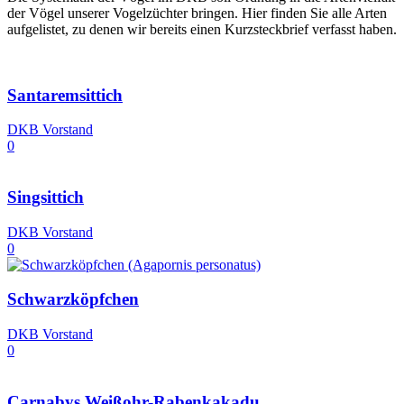
der Vögel unserer Vogelzüchter bringen. Hier finden Sie alle Arten
aufgelistet, zu denen wir bereits einen Kurzsteckbrief verfasst haben.
Santaremsittich
DKB Vorstand
0
Singsittich
DKB Vorstand
0
Schwarzköpfchen
DKB Vorstand
0
Carnabys Weißohr-Rabenkakadu