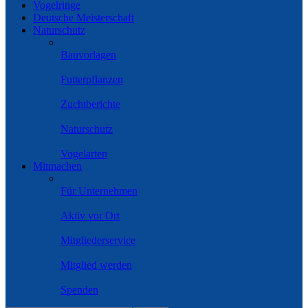
Vogelringe
Deutsche Meisterschaft
Naturschutz
Bauvorlagen
Futterpflanzen
Zuchtberichte
Naturschutz
Vogelarten
Mitmachen
Für Unternehmen
Aktiv vor Ort
Mitgliederservice
Mitglied werden
Spenden