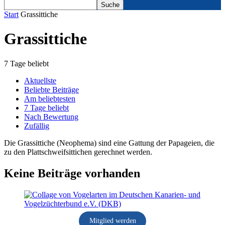
Start
Grassittiche
Grassittiche
7 Tage beliebt
Aktuellste
Beliebte Beiträge
Am beliebtesten
7 Tage beliebt
Nach Bewertung
Zufällig
Die Grassittiche (Neophema) sind eine Gattung der Papageien, die
zu den Plattschweifsittichen gerechnet werden.
Keine Beiträge vorhanden
Mitglied werden