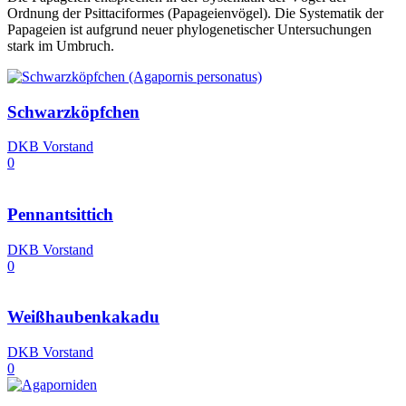
Ordnung der Psittaciformes (Papageienvögel). Die Systematik der
Papageien ist aufgrund neuer phylogenetischer Untersuchungen
stark im Umbruch.
Schwarzköpfchen
DKB Vorstand
0
Pennantsittich
DKB Vorstand
0
Weißhaubenkakadu
DKB Vorstand
0