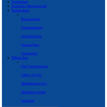
Vogelringe
Deutsche Meisterschaft
Naturschutz
Bauvorlagen
Futterpflanzen
Zuchtberichte
Naturschutz
Vogelarten
Mitmachen
Für Unternehmen
Aktiv vor Ort
Mitgliederservice
Mitglied werden
Spenden