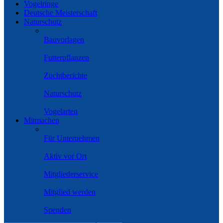
Vogelringe
Deutsche Meisterschaft
Naturschutz
Bauvorlagen
Futterpflanzen
Zuchtberichte
Naturschutz
Vogelarten
Mitmachen
Für Unternehmen
Aktiv vor Ort
Mitgliederservice
Mitglied werden
Spenden