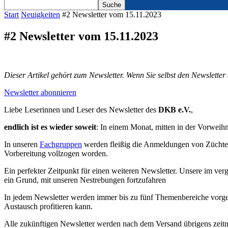
Start
Neuigkeiten
#2 Newsletter vom 15.11.2023
#2 Newsletter vom 15.11.2023
Dieser Artikel gehört zum Newsletter. Wenn Sie selbst den Newsletter
Newsletter abonnieren
Liebe Leserinnen und Leser des Newsletter des
DKB e.V.
,
endlich ist es wieder soweit
: In einem Monat, mitten in der Vorweihn
In unseren
Fachgruppen
werden fleißig die Anmeldungen von Zücht
Vorbereitung vollzogen worden.
Ein perfekter Zeitpunkt für einen weiteren Newsletter. Unsere im ve
ein Grund, mit unseren Nestrebungen fortzufahren
In jedem Newsletter werden immer bis zu fünf Themenbereiche vorg
Austausch profitieren kann.
Alle zukünftigen Newsletter werden nach dem Versand übrigens zeitna