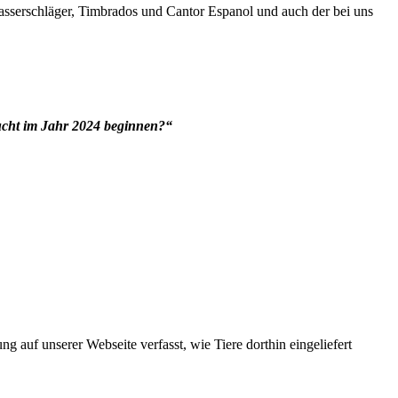
asserschläger, Timbrados und Cantor Espanol und auch der bei uns
ucht im Jahr 2024 beginnen?“
g auf unserer Webseite verfasst, wie Tiere dorthin eingeliefert