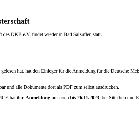
terschaft
 des DKB e.V. findet wieder in Bad Salzuflen statt.
gelesen hat, hat den Einleger für die Anmeldung für die Deutsche Meis
bar und alle Dokumente dort als PDF zum selbst ausdrucken.
 MCE hat ihre
Anmeldung
nur noch
bis 26.11.2023
, bei Sittichen und