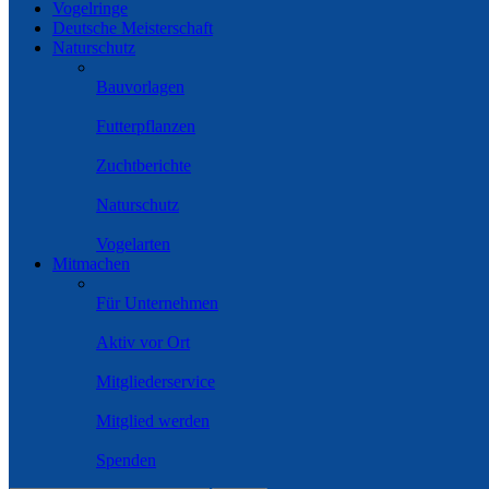
Vogelringe
Deutsche Meisterschaft
Naturschutz
Bauvorlagen
Futterpflanzen
Zuchtberichte
Naturschutz
Vogelarten
Mitmachen
Für Unternehmen
Aktiv vor Ort
Mitgliederservice
Mitglied werden
Spenden