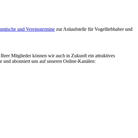
mtische und Vereinstermine
zur Anlaufstelle für Vogelliebhaber und
hrer Mitglieder können wir auch in Zukunft ein attraktives
nte und abonniert uns auf unseren Online-Kanälen: