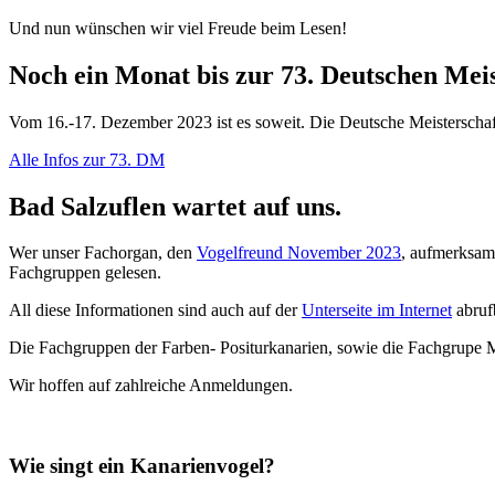
Und nun wünschen wir viel Freude beim Lesen!
Noch ein Monat bis zur 73. Deutschen Meis
Vom 16.-17. Dezember 2023 ist es soweit. Die Deutsche Meisterschaft
Alle Infos zur 73. DM
Bad Salzuflen wartet auf uns.
Wer unser Fachorgan, den
Vogelfreund November 2023
, aufmerksam 
Fachgruppen gelesen.
All diese Informationen sind auch auf der
Unterseite im Internet
abruf
Die Fachgruppen der Farben- Positurkanarien, sowie die Fachgrupe
Wir hoffen auf zahlreiche Anmeldungen.
Wie singt ein Kanarienvogel?