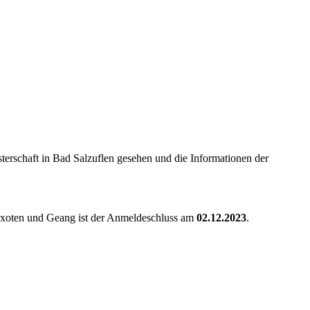
terschaft in Bad Salzuflen gesehen und die Informationen der
 Exoten und Geang ist der Anmeldeschluss am
02.12.2023
.