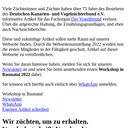
Viele Züchterinnen und Züchter haben über 75 Jahre des Bestehens
des
Deutschen Kanarien- und Vogelzüchterbund e.V.
informative Artikel für das Fachorgan
Der Vogelfreund
verfasst.
Über die artgerechte Haltung, die Ernährungsgrundlagen, und eben
auch Nachzuchtberichte.
Diese und zukünftige Artikel sollen mehr Raum auf unserer
Webseite finden. Durch die Webseitenumstellung 2022 werden nun
die ersten Mitglieder in der Fähigkeit geschult, Artikel auf dieser
Webseite zu veröffentlichen.
Wenn Sie daran Interesse haben, melden Sie sich für unseren
Newsletter
an und seien Sie beim anstehenden ersten
Workshop in
Baunatal 2022
dabei.
Sie können sich hierfür auch einfach über
WhatsApp
anmelden.
Workshop in Baunatal
Newsletter
WhatsApp
Eigenen Artikel schreiben
Wir züchten, um zu erhalten.