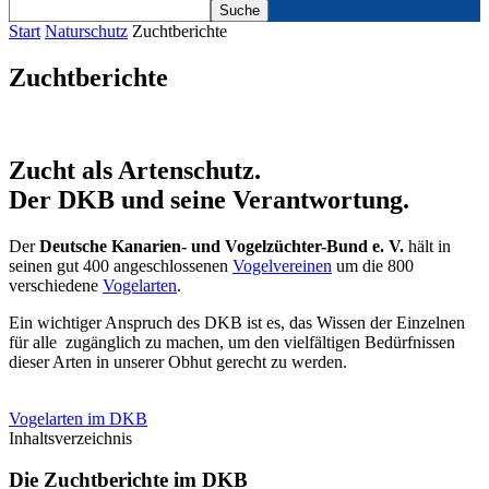
Start
Naturschutz
Zuchtberichte
Zuchtberichte
Zucht als Artenschutz.
Der DKB und seine Verantwortung.
Der
Deutsche Kanarien- und Vogelzüchter-Bund e. V.
hält in
seinen gut 400 angeschlossenen
Vogelvereinen
um die 800
verschiedene
Vogelarten
.
Ein wichtiger Anspruch des DKB ist es, das Wissen der Einzelnen
für alle zugänglich zu machen, um den vielfältigen Bedürfnissen
dieser Arten in unserer Obhut gerecht zu werden.
Vogelarten im DKB
Inhaltsverzeichnis
Die Zuchtberichte im DKB