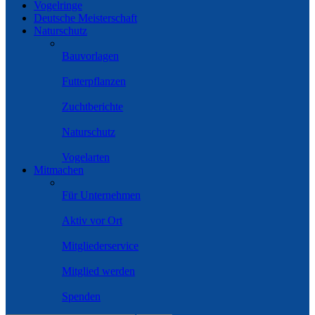
Vogelringe
Deutsche Meisterschaft
Naturschutz
Bauvorlagen
Futterpflanzen
Zuchtberichte
Naturschutz
Vogelarten
Mitmachen
Für Unternehmen
Aktiv vor Ort
Mitgliederservice
Mitglied werden
Spenden