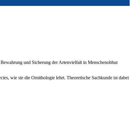
e Bewahrung und Sicherung der Artenvielfalt in Menschenobhut
, wie sie die Ornithologie lehrt. Theoretische Sachkunde ist dabei