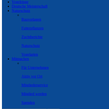
Vogelringe
Deutsche Meisterschaft
Naturschutz
Bauvorlagen
Futterpflanzen
Zuchtberichte
Naturschutz
Vogelarten
Mitmachen
Für Unternehmen
Aktiv vor Ort
Mitgliederservice
Mitglied werden
Spenden