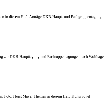
Themen in diesem Heft: Anträge DKB-Haupt- und Fachgruppentagung
nladung zur DKB-Haupttagung und Fachruppentagungen nach Wolfhagen
en. Foto: Horst Mayer Themen in diesem Heft: Kulturvögel