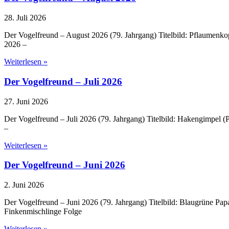
28. Juli 2026
Der Vogelfreund – August 2026 (79. Jahrgang) Titelbild: Pflaumenko
2026 –
Weiterlesen »
Der Vogelfreund – Juli 2026
27. Juni 2026
Der Vogelfreund – Juli 2026 (79. Jahrgang) Titelbild: Hakengimpel
–
Weiterlesen »
Der Vogelfreund – Juni 2026
2. Juni 2026
Der Vogelfreund – Juni 2026 (79. Jahrgang) Titelbild: Blaugrüne Pa
Finkenmischlinge Folge
Weiterlesen »