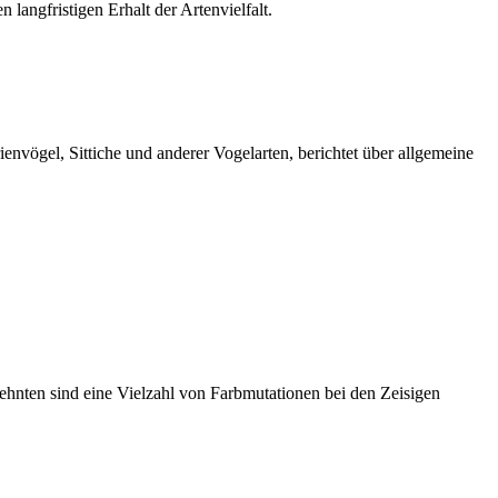
langfristigen Erhalt der Artenvielfalt.
nvögel, Sittiche und anderer Vogelarten, berichtet über allgemeine
hnten sind eine Vielzahl von Farbmutationen bei den Zeisigen