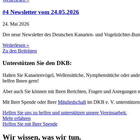
#4 Newsletter vom 24.05.2026
24. Mai 2026
Der neue Newsletter des Deutschen Kanarien- und Vogelzüchter-Bun
Weiterlesen »
Zu den Beiträgen
Unterstützen Sie den DKB:
Halten Sie Kanarienvögel, Wellensittiche, Nymphensittiche oder and
helfen Ihnen gern!
Aber auch Sie können mit Ihren Berichten, Fragen und Anregungen mi
Mit Ihrer Spende oder Ihrer
Mitgliedschaft
im DKB e. V. unterstützen 
Helfen Sie uns zu helfen und unterstützen unsere Vereinsarbeit.
Mehr erfahren
Helfen Sie mit Ihrer Spende
Wir wissen, was wir tun.