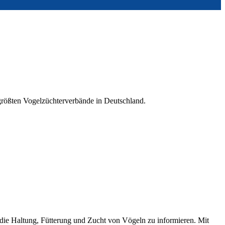
 größten Vogelzüchterverbände in Deutschland.
 die Haltung, Fütterung und Zucht von Vögeln zu informieren. Mit