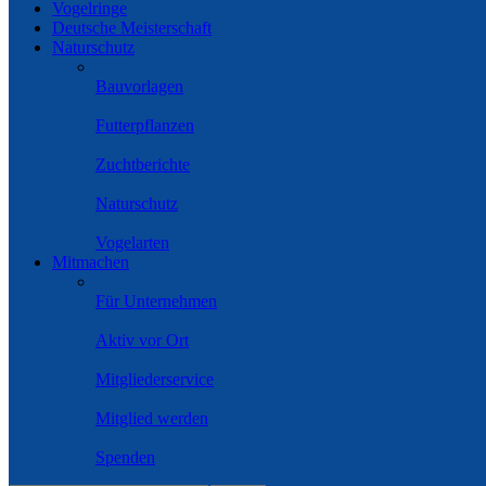
Vogelringe
Deutsche Meisterschaft
Naturschutz
Bauvorlagen
Futterpflanzen
Zuchtberichte
Naturschutz
Vogelarten
Mitmachen
Für Unternehmen
Aktiv vor Ort
Mitgliederservice
Mitglied werden
Spenden