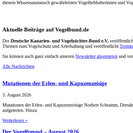
diesem Wissensaustausch gewährleisten Vogelliebhaberinnen und Vogell
Aktuelle Beiträge auf Vogelbund.de
Der
Deutsche Kanarien- und Vogelzüchter-Bund e.V.
veröffentlic
Themen zum Vogelschutz und Arterhaltung und veröffentlicht
Termin
Sie können auch ganz einfach unseren
Newsletter abonnieren
und ver
Alle Nachrichten
Mutationen der Erlen- und Kapuzenzeisige
3. August 2026
Mutationen der Erlen- und Kapuzenzeisige Norbert Schramm, Dresden
aufgetreten. Hinzu
Weiterlesen »
Der Vogelfreund – August 2026