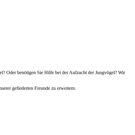
el? Oder benötigen Sie Hilfe bei der Aufzucht der Jungvögel? Wir
serer gefiederten Freunde zu erweitern.