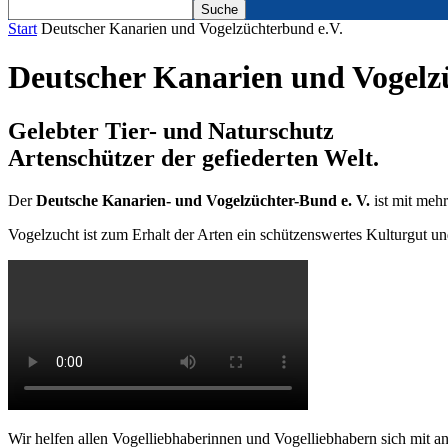
Start
Deutscher Kanarien und Vogelzüchterbund e.V.
Deutscher Kanarien und Vogelz
Gelebter Tier- und Naturschutz
Artenschützer der gefiederten Welt.
Der
Deutsche Kanarien- und Vogelzüchter-Bund e. V.
ist mit meh
Vogelzucht ist zum Erhalt der Arten ein schützenswertes Kulturgut u
Wir helfen allen Vogelliebhaberinnen und Vogelliebhabern sich mit a