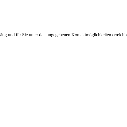
h tätig und für Sie unter den angegebenen Kontaktmöglichkeiten erreic