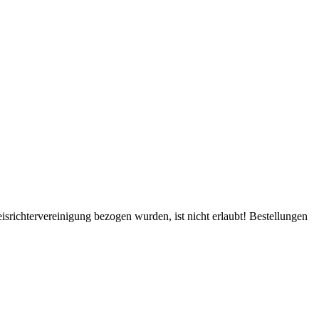
srichtervereinigung bezogen wurden, ist nicht erlaubt! Bestellungen