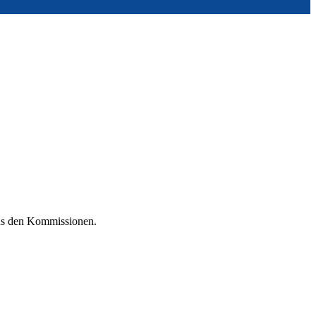
aus den Kommissionen.