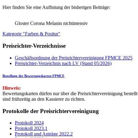
Hier finden Sie eine Auflistung der bisherigen Beiträge:
Gloster Corona Melanin nichtintensiv
Kategorie "Farben & Positur"
Preisrichter-Verzeichnisse
Geschäftsordnung der Preisrichtervereinigung FPMCE 2025
Preisrichter-Verzeichnis nach LV (Stand 05/2026)
Bestellung der Bewertungskarten FPMCE
Hinweis:
Bewertungskarten dürfen nur über die Preisrichtervereinigung bestell
sind frühzeitig an den Kassierer zu richten.
Protokolle der Preisrichtervereinigung
Protokoll 2024
Protokoll 2023.1
Protokoll und Anträge 2022.2