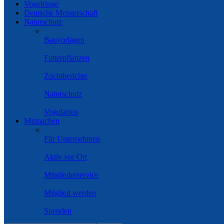
Vogelringe
Deutsche Meisterschaft
Naturschutz
Bauvorlagen
Futterpflanzen
Zuchtberichte
Naturschutz
Vogelarten
Mitmachen
Für Unternehmen
Aktiv vor Ort
Mitgliederservice
Mitglied werden
Spenden