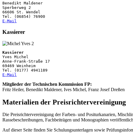
Benedikt Maldener

Sperberweg 2

66606 St. Wendel

E-Mail
Kassierer
Kassierer
Yves Michel

Anne-Frank-Straße 17

69469 Weinheim

E-Mail
Mitglieder der Technischen Kommission FP:
Fritz Heiler, Benedikt Maldener, Ives Michel, Franz Josef Dreßen
Materialien der Preisrichtervereinigung
Die Preisrichtervereinigung der Farben- und Positurkanarien, Mischli
Rassebeschreibungen, Fachbeiträgen und Monographien veröffentlich
Auf dieser Seite finden Sie Schulungsunterlagen sowie Prüfungsinform