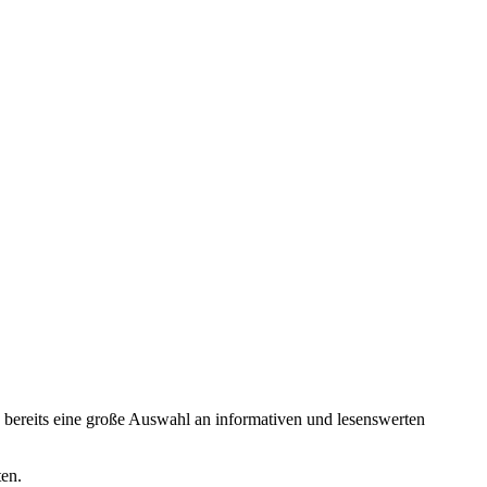
 bereits eine große Auswahl an informativen und lesenswerten
ten.