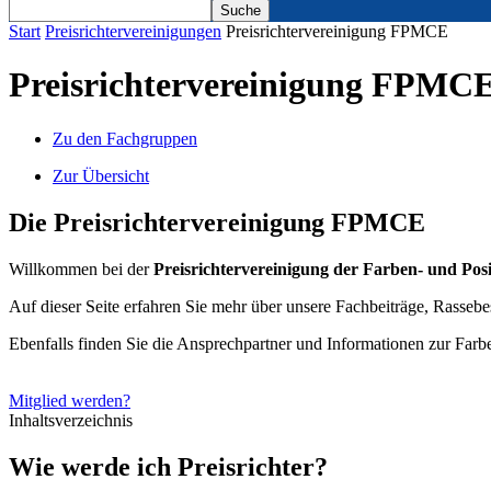
Start
Preisrichtervereinigungen
Preisrichtervereinigung FPMCE
Preisrichtervereinigung FPMC
Zu den Fachgruppen
Zur Übersicht
Die Preisrichtervereinigung FPMCE
Willkommen bei der
Preisrichtervereinigung der Farben- und Pos
Auf dieser Seite erfahren Sie mehr über unsere Fachbeiträge, Rass
Ebenfalls finden Sie die Ansprechpartner und Informationen zur Far
Mitglied werden?
Inhaltsverzeichnis
Wie werde ich Preisrichter?