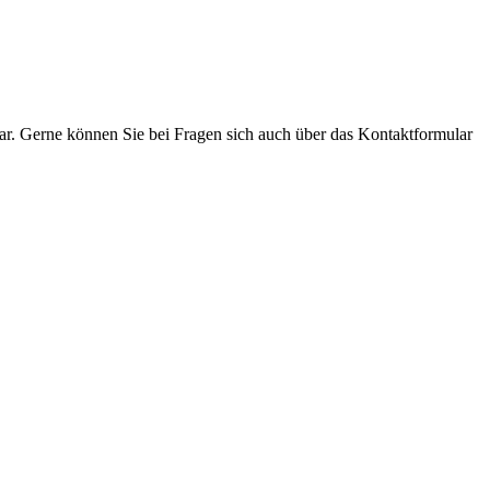
hbar. Gerne können Sie bei Fragen sich auch über das Kontaktformular