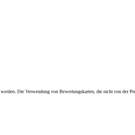
t werden. Die Verwendung von Bewertungskarten, die nicht von der Prei