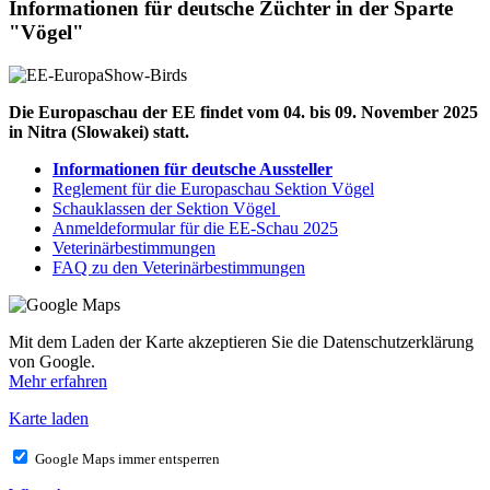
Informationen für deutsche Züchter in der Sparte
"Vögel"
Die Europaschau der EE findet vom 04. bis 09. November 2025
in Nitra (Slowakei) statt.
Informationen für deutsche Aussteller
Reglement für die Europaschau Sektion Vögel
Schauklassen der Sektion Vögel
Anmeldeformular für die EE-Schau 2025
Veterinärbestimmungen
FAQ zu den Veterinärbestimmungen
Mit dem Laden der Karte akzeptieren Sie die Datenschutzerklärung
von Google.
Mehr erfahren
Karte laden
Google Maps immer entsperren