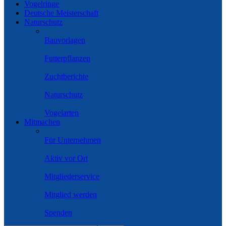
Vogelringe
Deutsche Meisterschaft
Naturschutz
Bauvorlagen
Futterpflanzen
Zuchtberichte
Naturschutz
Vogelarten
Mitmachen
Für Unternehmen
Aktiv vor Ort
Mitgliederservice
Mitglied werden
Spenden