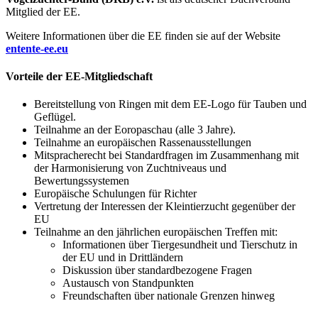
Mitglied der EE.
Weitere Informationen über die EE finden sie auf der Website
entente-ee.eu
Vorteile der EE-Mitgliedschaft
Bereitstellung von Ringen mit dem EE-Logo für Tauben und
Geflügel.
Teilnahme an der Eoropaschau (alle 3 Jahre).
Teilnahme an europäischen Rassenausstellungen
Mitspracherecht bei Standardfragen im Zusammenhang mit
der Harmonisierung von Zuchtniveaus und
Bewertungssystemen
Europäische Schulungen für Richter
Vertretung der Interessen der Kleintierzucht gegenüber der
EU
Teilnahme an den jährlichen europäischen Treffen mit:
Informationen über Tiergesundheit und Tierschutz in
der EU und in Drittländern
Diskussion über standardbezogene Fragen
Austausch von Standpunkten
Freundschaften über nationale Grenzen hinweg