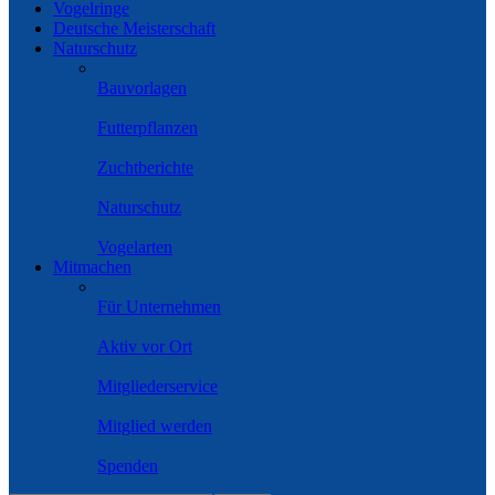
Vogelringe
Deutsche Meisterschaft
Naturschutz
Bauvorlagen
Futterpflanzen
Zuchtberichte
Naturschutz
Vogelarten
Mitmachen
Für Unternehmen
Aktiv vor Ort
Mitgliederservice
Mitglied werden
Spenden