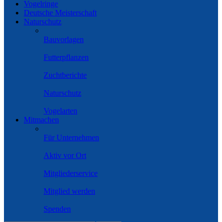
Vogelringe
Deutsche Meisterschaft
Naturschutz
Bauvorlagen
Futterpflanzen
Zuchtberichte
Naturschutz
Vogelarten
Mitmachen
Für Unternehmen
Aktiv vor Ort
Mitgliederservice
Mitglied werden
Spenden