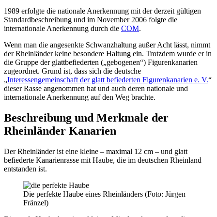
1989 erfolgte die nationale Anerkennung mit der derzeit gültigen
Standardbeschreibung und im November 2006 folgte die
internationale Anerkennung durch die
COM
.
Wenn man die angesenkte Schwanzhaltung außer Acht lässt, nimmt
der Rheinländer keine besondere Haltung ein. Trotzdem wurde er in
die Gruppe der glattbefiederten („gebogenen“) Figurenkanarien
zugeordnet. Grund ist, dass sich die deutsche
„
Interessengemeinschaft der glatt befiederten Figurenkanarien e. V.
“
dieser Rasse angenommen hat und auch deren nationale und
internationale Anerkennung auf den Weg brachte.
Beschreibung und Merkmale der
Rheinländer Kanarien
Der Rheinländer ist eine kleine – maximal 12 cm – und glatt
befiederte Kanarienrasse mit Haube, die im deutschen Rheinland
entstanden ist.
Die perfekte Haube eines Rheinländers (Foto: Jürgen
Fränzel)