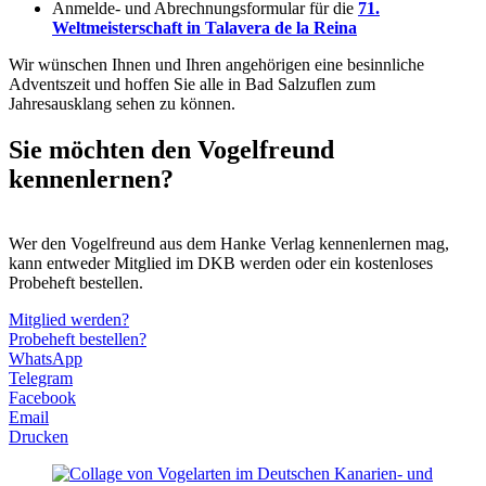
Anmelde- und Abrechnungsformular für die
71.
Weltmeisterschaft in Talavera de la Reina
Wir wünschen Ihnen und Ihren angehörigen eine besinnliche
Adventszeit und hoffen Sie alle in Bad Salzuflen zum
Jahresausklang sehen zu können.
Sie möchten den Vogelfreund
kennenlernen?
Wer den Vogelfreund aus dem Hanke Verlag kennenlernen mag,
kann entweder Mitglied im DKB werden oder ein kostenloses
Probeheft bestellen.
Mitglied werden?
Probeheft bestellen?
WhatsApp
Telegram
Facebook
Email
Drucken