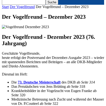
Start
Der Vogelfreund
Der Vogelfreund – Dezember 2023
Der Vogelfreund – Dezember 2023
Der Vogelfreund - Dezember 2023 (76.
Jahrgang)
Geschätzte Vogelfreunde,
heute erfolgt der Postversand der Dezember-Ausgabe 2023 – wieder
mit spannenden Berichten und Beiträgen – an alle DKB-Mitglieder
und Direkt-Abonnenten.
Diesmal im Heft:
Die
73. Deutsche Meisterschaft
des DKB ab
Seite 314
Das Perutäubchen von Jens Brütting ab Seite 318
Krankheitsbilder in der Vogelzucht von Eugen Franke ab
Seite 320
Medizinische Betreuung nach Zucht und während der Mauser
von Dr. P.Coutteel ab Seite 322