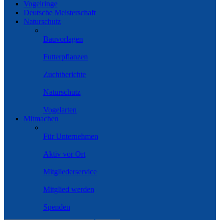
Vogelringe
Deutsche Meisterschaft
Naturschutz
Bauvorlagen
Futterpflanzen
Zuchtberichte
Naturschutz
Vogelarten
Mitmachen
Für Unternehmen
Aktiv vor Ort
Mitgliederservice
Mitglied werden
Spenden