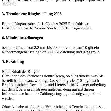
Juli 2025
3. Termine zur Ringbestellung 2026
Beginn Ringausgabe: ab 1. Oktober 2025 Empfohlener
Bestelltermin für die Vereine/Züchter ab 15. August 2025
4. Mindestbestellmengen
bei den Größen von 2,2 mm bis 2,7 mm von 20 auf 10 gilt ein
Mindermengenzuschlag von 2,00 €/Bestellung und Ringgröße.
5. Bezahlung
Nach Erhalt der Ringe!!
Bitte Inhalt des Päckchens kontrollieren, ob alles drin ist, was Sie
bestellt haben. Ganz wichtig: Das Zahlungsziel (10 Tage nach
Erhalt) beachten. Rechnung- und Lieferschein-Nummer unbedingt
auf dem Überweisungsträger angeben, denn nur mit diesen
Informationen kann der Zahlungseingang eindeutig zugeordnet
werden.
Ohne Angabe und/oder bei Verstreichen des Termins kommt es zu