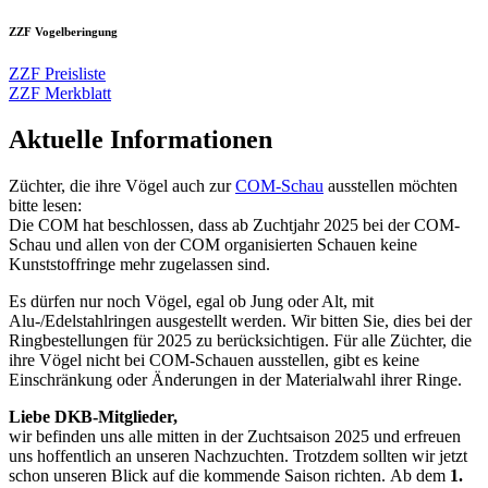
ZZF Vogelberingung
ZZF Preisliste
ZZF Merkblatt
Aktuelle Informationen
Züchter, die ihre Vögel auch zur
COM-Schau
ausstellen möchten
bitte lesen:
Die COM hat beschlossen, dass ab Zuchtjahr 2025 bei der COM-
Schau und allen von der COM organisierten Schauen keine
Kunststoffringe mehr zugelassen sind.
Es dürfen nur noch Vögel, egal ob Jung oder Alt, mit
Alu-/Edelstahlringen ausgestellt werden. Wir bitten Sie, dies bei der
Ringbestellungen für 2025 zu berücksichtigen. Für alle Züchter, die
ihre Vögel nicht bei COM-Schauen ausstellen, gibt es keine
Einschränkung oder Änderungen in der Materialwahl ihrer Ringe.
Liebe DKB-Mitglieder,
wir befinden uns alle mitten in der Zuchtsaison 2025 und erfreuen
uns hoffentlich an unseren Nachzuchten. Trotzdem sollten wir jetzt
schon unseren Blick auf die kommende Saison richten. Ab dem
1.