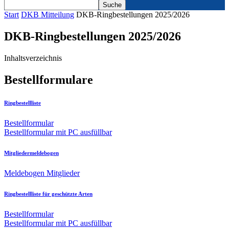
Start
DKB Mitteilung
DKB-Ringbestellungen 2025/2026
DKB-Ringbestellungen 2025/2026
Inhaltsverzeichnis
Bestellformulare
Ringbestellliste
Bestellformular
Bestellformular mit PC ausfüllbar
Mitgliedermeldebogen
Meldebogen Mitglieder
Ringbestellliste für geschützte Arten
Bestellformular
Bestellformular mit PC ausfüllbar