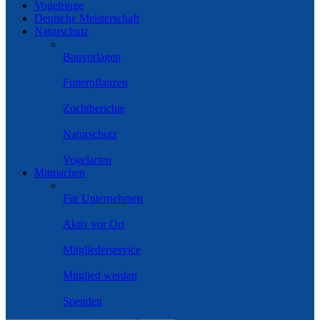
Vogelringe
Deutsche Meisterschaft
Naturschutz
Bauvorlagen
Futterpflanzen
Zuchtberichte
Naturschutz
Vogelarten
Mitmachen
Für Unternehmen
Aktiv vor Ort
Mitgliederservice
Mitglied werden
Spenden