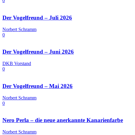
0
Der Vogelfreund – Juli 2026
Norbert Schramm
0
Der Vogelfreund – Juni 2026
DKB Vorstand
0
Der Vogelfreund – Mai 2026
Norbert Schramm
0
Nero Perla – die neue anerkannte Kanarienfarbe
Norbert Schramm