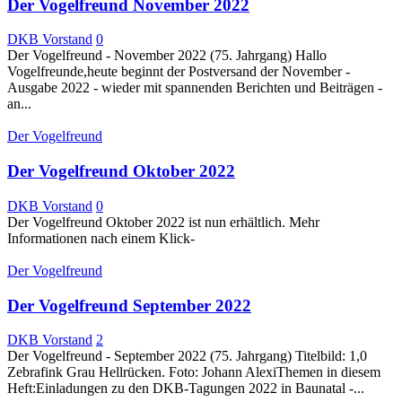
Der Vogelfreund November 2022
DKB Vorstand
0
Der Vogelfreund - November 2022 (75. Jahrgang) Hallo
Vogelfreunde,heute beginnt der Postversand der November -
Ausgabe 2022 - wieder mit spannenden Berichten und Beiträgen -
an...
Der Vogelfreund
Der Vogelfreund Oktober 2022
DKB Vorstand
0
Der Vogelfreund Oktober 2022 ist nun erhältlich. Mehr
Informationen nach einem Klick-
Der Vogelfreund
Der Vogelfreund September 2022
DKB Vorstand
2
Der Vogelfreund - September 2022 (75. Jahrgang) Titelbild: 1,0
Zebrafink Grau Hellrücken. Foto: Johann AlexiThemen in diesem
Heft:Einladungen zu den DKB-Tagungen 2022 in Baunatal -...