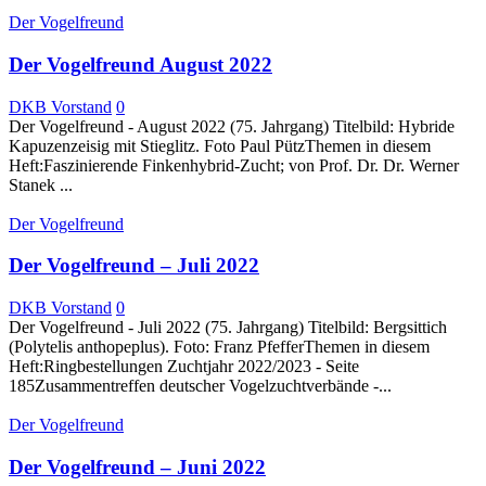
Der Vogelfreund
Der Vogelfreund August 2022
DKB Vorstand
0
Der Vogelfreund - August 2022 (75. Jahrgang) Titelbild: Hybride
Kapuzenzeisig mit Stieglitz. Foto Paul PützThemen in diesem
Heft:Faszinierende Finkenhybrid-Zucht; von Prof. Dr. Dr. Werner
Stanek ...
Der Vogelfreund
Der Vogelfreund – Juli 2022
DKB Vorstand
0
Der Vogelfreund - Juli 2022 (75. Jahrgang) Titelbild: Bergsittich
(Polytelis anthopeplus). Foto: Franz PfefferThemen in diesem
Heft:Ringbestellungen Zuchtjahr 2022/2023 - Seite
185Zusammentreffen deutscher Vogelzuchtverbände -...
Der Vogelfreund
Der Vogelfreund – Juni 2022