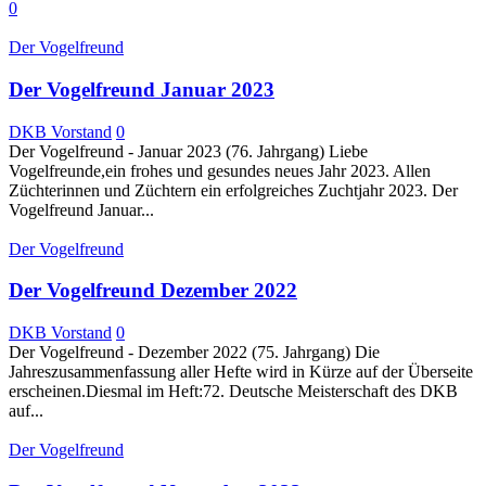
0
Der Vogelfreund
Der Vogelfreund Januar 2023
DKB Vorstand
0
Der Vogelfreund - Januar 2023 (76. Jahrgang) Liebe
Vogelfreunde,ein frohes und gesundes neues Jahr 2023. Allen
Züchterinnen und Züchtern ein erfolgreiches Zuchtjahr 2023. Der
Vogelfreund Januar...
Der Vogelfreund
Der Vogelfreund Dezember 2022
DKB Vorstand
0
Der Vogelfreund - Dezember 2022 (75. Jahrgang) Die
Jahreszusammenfassung aller Hefte wird in Kürze auf der Überseite
erscheinen.Diesmal im Heft:72. Deutsche Meisterschaft des DKB
auf...
Der Vogelfreund