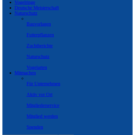
Vogelringe
Deutsche Meisterschaft
Naturschutz
Bauvorlagen
Futterpflanzen
Zuchtberichte
Naturschutz
Vogelarten
Mitmachen
Für Unternehmen
Aktiv vor Ort
Mitgliederservice
Mitglied werden
Spenden