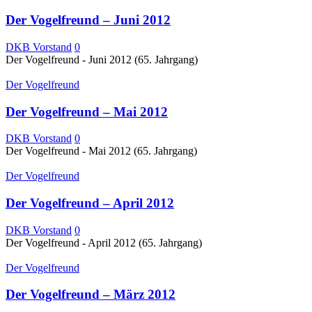
Der Vogelfreund – Juni 2012
DKB Vorstand
0
Der Vogelfreund - Juni 2012 (65. Jahrgang)
Der Vogelfreund
Der Vogelfreund – Mai 2012
DKB Vorstand
0
Der Vogelfreund - Mai 2012 (65. Jahrgang)
Der Vogelfreund
Der Vogelfreund – April 2012
DKB Vorstand
0
Der Vogelfreund - April 2012 (65. Jahrgang)
Der Vogelfreund
Der Vogelfreund – März 2012