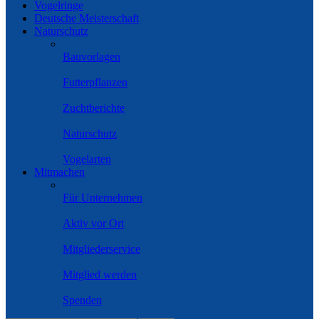
Vogelringe
Deutsche Meisterschaft
Naturschutz
Bauvorlagen
Futterpflanzen
Zuchtberichte
Naturschutz
Vogelarten
Mitmachen
Für Unternehmen
Aktiv vor Ort
Mitgliederservice
Mitglied werden
Spenden