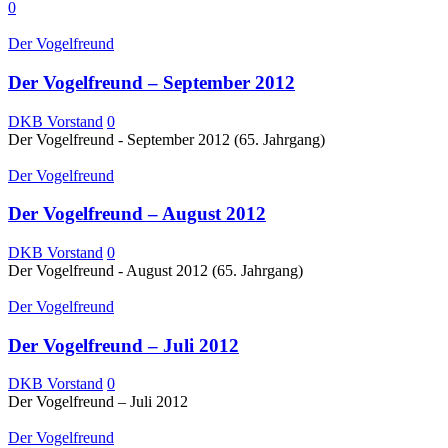
0
Der Vogelfreund
Der Vogelfreund – September 2012
DKB Vorstand
0
Der Vogelfreund - September 2012 (65. Jahrgang)
Der Vogelfreund
Der Vogelfreund – August 2012
DKB Vorstand
0
Der Vogelfreund - August 2012 (65. Jahrgang)
Der Vogelfreund
Der Vogelfreund – Juli 2012
DKB Vorstand
0
Der Vogelfreund – Juli 2012
Der Vogelfreund