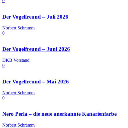
0
Der Vogelfreund – Juli 2026
Norbert Schramm
0
Der Vogelfreund – Juni 2026
DKB Vorstand
0
Der Vogelfreund – Mai 2026
Norbert Schramm
0
Nero Perla – die neue anerkannte Kanarienfarbe
Norbert Schramm