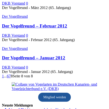
DKB Vorstand
0
Der Vogelfreund - März 2012 (65. Jahrgang)
Der Vogelfreund
Der Vogelfreund – Februar 2012
DKB Vorstand
0
Der Vogelfreund - Februar 2012 (65. Jahrgang)
Der Vogelfreund
Der Vogelfreund – Januar 2012
DKB Vorstand
0
Der Vogelfreund - Januar 2012 (65. Jahrgang)
1
...
6
7
8
Seite 8 von 8
Mitglied werden
Neuste Meldungen