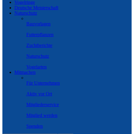
Vogelringe
Deutsche Meisterschaft
Naturschutz
Bauvorlagen
Futterpflanzen
Zuchtberichte
Naturschutz
Vogelarten
Mitmachen
Für Unternehmen
Aktiv vor Ort
Mitgliederservice
Mitglied werden
Spenden