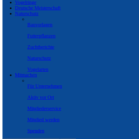
Vogelringe
Deutsche Meisterschaft
Naturschutz
Bauvorlagen
Futterpflanzen
Zuchtberichte
Naturschutz
Vogelarten
Mitmachen
Für Unternehmen
Aktiv vor Ort
Mitgliederservice
Mitglied werden
Spenden