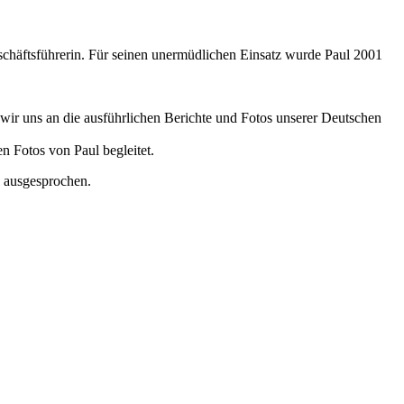
schäftsführerin. Für seinen unermüdlichen Einsatz wurde Paul 2001
wir uns an die ausführlichen Berichte und Fotos unserer Deutschen
 Fotos von Paul begleitet.
 ausgesprochen.