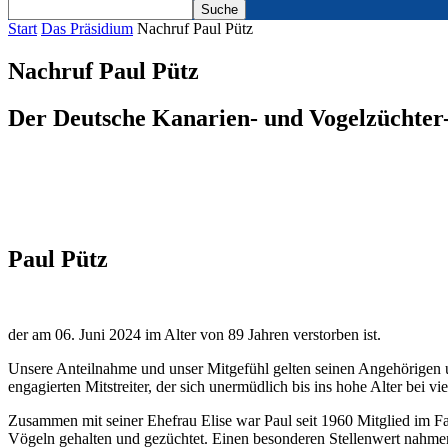
Start
Das Präsidium
Nachruf Paul Pütz
Nachruf Paul Pütz
Der Deutsche Kanarien- und Vogelzüchter-
Paul Pütz
der am 06. Juni 2024 im Alter von 89 Jahren verstorben ist.
Unsere Anteilnahme und unser Mitgefühl gelten seinen Angehörigen
engagierten Mitstreiter, der sich unermüdlich bis ins hohe Alter bei 
Zusammen mit seiner Ehefrau Elise war Paul seit 1960 Mitglied im 
Vögeln gehalten und gezüchtet. Einen besonderen Stellenwert nahmen