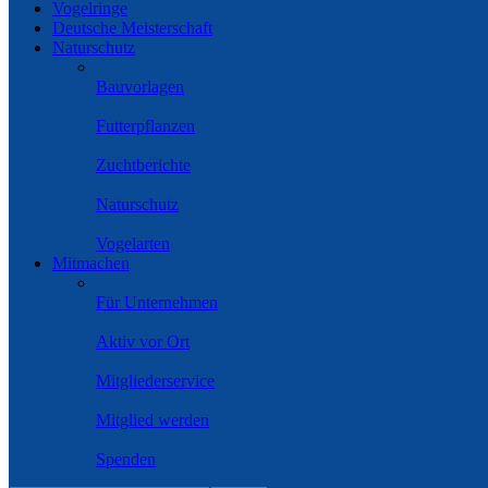
Vogelringe
Deutsche Meisterschaft
Naturschutz
Bauvorlagen
Futterpflanzen
Zuchtberichte
Naturschutz
Vogelarten
Mitmachen
Für Unternehmen
Aktiv vor Ort
Mitgliederservice
Mitglied werden
Spenden