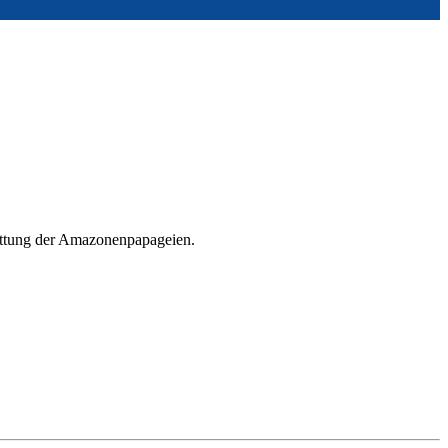
attung der Amazonenpapageien.