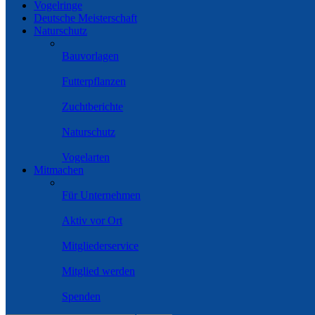
Vogelringe
Deutsche Meisterschaft
Naturschutz
Bauvorlagen
Futterpflanzen
Zuchtberichte
Naturschutz
Vogelarten
Mitmachen
Für Unternehmen
Aktiv vor Ort
Mitgliederservice
Mitglied werden
Spenden