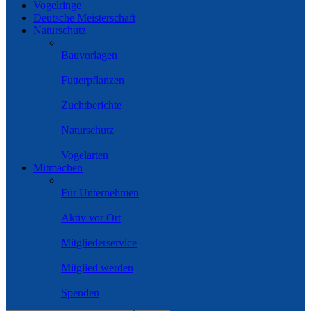
Vogelringe
Deutsche Meisterschaft
Naturschutz
Bauvorlagen
Futterpflanzen
Zuchtberichte
Naturschutz
Vogelarten
Mitmachen
Für Unternehmen
Aktiv vor Ort
Mitgliederservice
Mitglied werden
Spenden