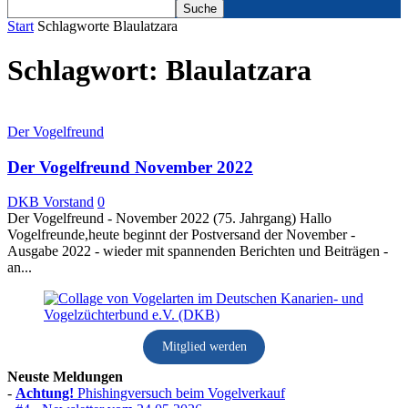
Start
Schlagworte
Blaulatzara
Schlagwort: Blaulatzara
Der Vogelfreund
Der Vogelfreund November 2022
DKB Vorstand
0
Der Vogelfreund - November 2022 (75. Jahrgang) Hallo
Vogelfreunde,heute beginnt der Postversand der November -
Ausgabe 2022 - wieder mit spannenden Berichten und Beiträgen -
an...
Mitglied werden
Neuste Meldungen
-
Achtung!
Phishingversuch beim Vogelverkauf