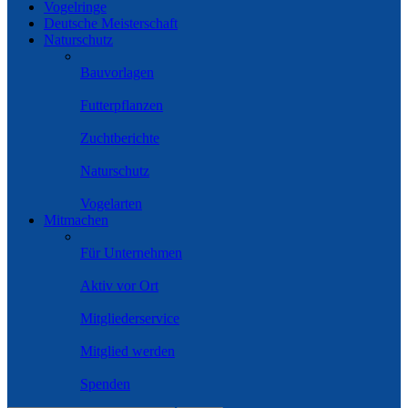
Vogelringe
Deutsche Meisterschaft
Naturschutz
Bauvorlagen
Futterpflanzen
Zuchtberichte
Naturschutz
Vogelarten
Mitmachen
Für Unternehmen
Aktiv vor Ort
Mitgliederservice
Mitglied werden
Spenden