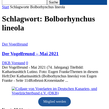
Start
Schlagworte
Bolborhynchus lineola
Schlagwort: Bolborhynchus
lineola
Der Vogelfreund
Der Vogelfreund – Mai 2021
DKB Vorstand
0
Der Vogelfreund - Mai 2021 (74. Jahrgang) Titelbild:
Katharinasittich Lutino. Foto: Eugen FrankeThemen in diesem
Heft:Der Katharinasittich (Bolborhynchus lineola) von Eugen
Franke - Seite 114Rotbrust-Kronentaube ...
Mitglied werden