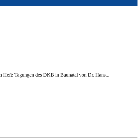
em Heft: Tagungen des DKB in Baunatal von Dr. Hans...