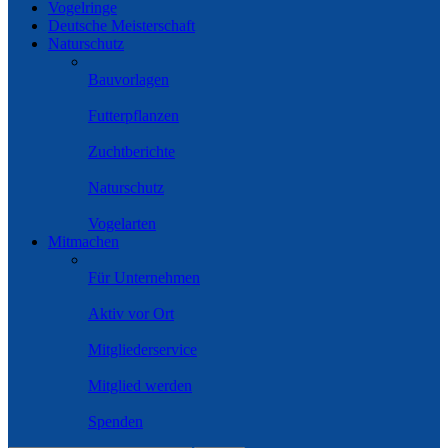
Vogelringe
Deutsche Meisterschaft
Naturschutz
Bauvorlagen
Futterpflanzen
Zuchtberichte
Naturschutz
Vogelarten
Mitmachen
Für Unternehmen
Aktiv vor Ort
Mitgliederservice
Mitglied werden
Spenden