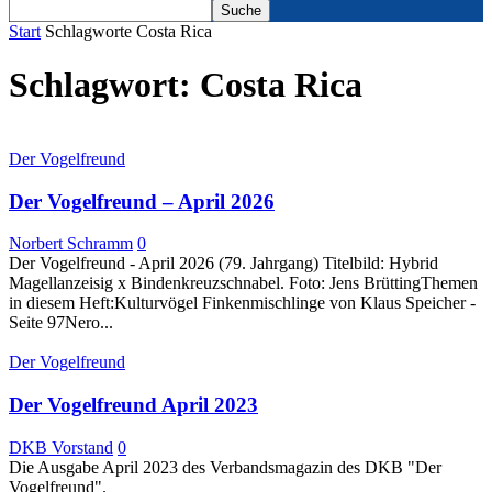
Start
Schlagworte
Costa Rica
Schlagwort: Costa Rica
Der Vogelfreund
Der Vogelfreund – April 2026
Norbert Schramm
0
Der Vogelfreund - April 2026 (79. Jahrgang) Titelbild: Hybrid
Magellanzeisig x Bindenkreuzschnabel. Foto: Jens BrüttingThemen
in diesem Heft:Kulturvögel Finkenmischlinge von Klaus Speicher -
Seite 97Nero...
Der Vogelfreund
Der Vogelfreund April 2023
DKB Vorstand
0
Die Ausgabe April 2023 des Verbandsmagazin des DKB "Der
Vogelfreund".