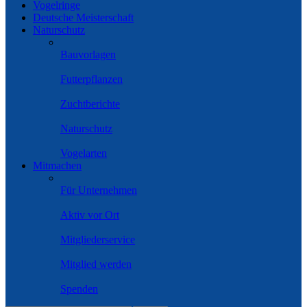
Vogelringe
Deutsche Meisterschaft
Naturschutz
Bauvorlagen
Futterpflanzen
Zuchtberichte
Naturschutz
Vogelarten
Mitmachen
Für Unternehmen
Aktiv vor Ort
Mitgliederservice
Mitglied werden
Spenden