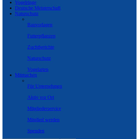
Vogelringe
Deutsche Meisterschaft
Naturschutz
Bauvorlagen
Futterpflanzen
Zuchtberichte
Naturschutz
Vogelarten
Mitmachen
Für Unternehmen
Aktiv vor Ort
Mitgliederservice
Mitglied werden
Spenden