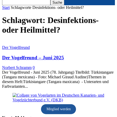
Start
Schlagworte
Desinfektions- oder Heilmittel?
Schlagwort: Desinfektions-
oder Heilmittel?
Der Vogelfreund
Der Vogelfreund – Juni 2025
Norbert Schramm
0
Der Vogelfreund - Juni 2025 (78. Jahrgang) Titelbild: Türkistangare
(Tangara mexicana) - Foto: Michael Giraud Audine)Themen in
diesem Heft:Türkistangare (Tangara maxicana) - Unterarten und
Farbvarianten...
Mitglied werden