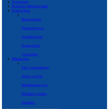
Vogelringe
Deutsche Meisterschaft
Naturschutz
Bauvorlagen
Futterpflanzen
Zuchtberichte
Naturschutz
Vogelarten
Mitmachen
Für Unternehmen
Aktiv vor Ort
Mitgliederservice
Mitglied werden
Spenden