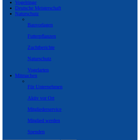
Vogelringe
Deutsche Meisterschaft
Naturschutz
Bauvorlagen
Futterpflanzen
Zuchtberichte
Naturschutz
Vogelarten
Mitmachen
Für Unternehmen
Aktiv vor Ort
Mitgliederservice
Mitglied werden
Spenden