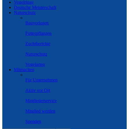
Vogelringe
Deutsche Meisterschaft
Naturschutz
Bauvorlagen
Futterpflanzen
Zuchtberichte
Naturschutz
Vogelarten
Mitmachen
Für Unternehmen
Aktiv vor Ort
Mitgliederservice
Mitglied werden
Spenden