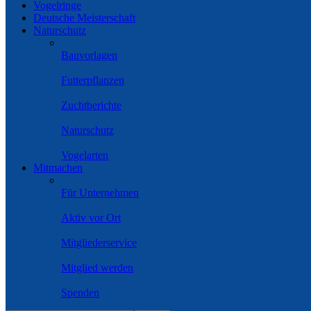
Vogelringe
Deutsche Meisterschaft
Naturschutz
Bauvorlagen
Futterpflanzen
Zuchtberichte
Naturschutz
Vogelarten
Mitmachen
Für Unternehmen
Aktiv vor Ort
Mitgliederservice
Mitglied werden
Spenden