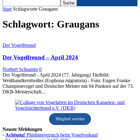
Start
Schlagworte
Graugans
Schlagwort: Graugans
Der Vogelfreund
Der Vogelfreund – April 2024
Norbert Schramm
0
Der Vogelfreund - April 2024 (77. Jahrgang) Titelbild:
Weißhandkernbeißer (Eophona migratoria) - Foto: Eugen Franke
Championvogel und Deutscher Meister mit 94 Punkten auf der 73.
DKB-Meisterschaft...
Mitglied werden
Neuste Meldungen
-
Achtung!
Phishingversuch beim Vogelverkauf