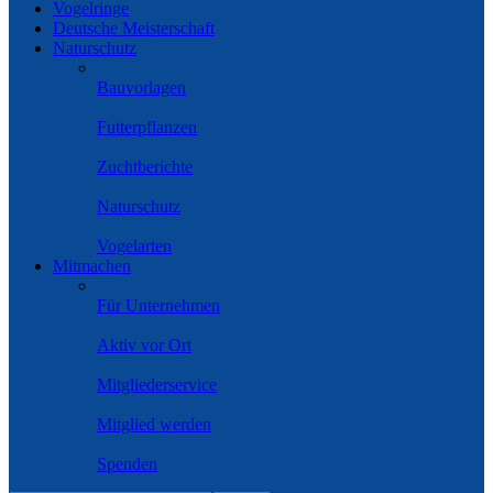
Vogelringe
Deutsche Meisterschaft
Naturschutz
Bauvorlagen
Futterpflanzen
Zuchtberichte
Naturschutz
Vogelarten
Mitmachen
Für Unternehmen
Aktiv vor Ort
Mitgliederservice
Mitglied werden
Spenden