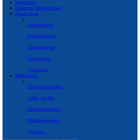
Vogelringe
Deutsche Meisterschaft
Naturschutz
Bauvorlagen
Futterpflanzen
Zuchtberichte
Naturschutz
Vogelarten
Mitmachen
Für Unternehmen
Aktiv vor Ort
Mitgliederservice
Mitglied werden
Spenden