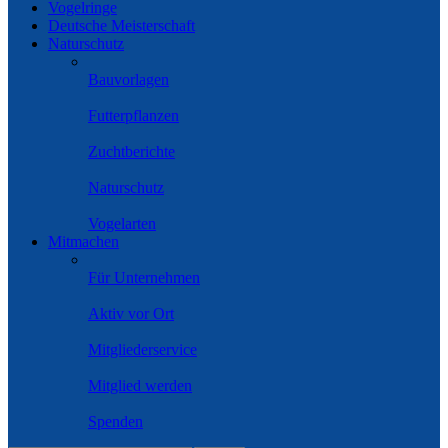
Vogelringe
Deutsche Meisterschaft
Naturschutz
Bauvorlagen
Futterpflanzen
Zuchtberichte
Naturschutz
Vogelarten
Mitmachen
Für Unternehmen
Aktiv vor Ort
Mitgliederservice
Mitglied werden
Spenden