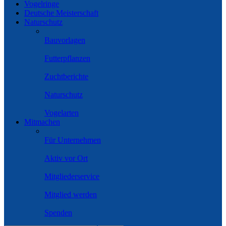
Vogelringe
Deutsche Meisterschaft
Naturschutz
Bauvorlagen
Futterpflanzen
Zuchtberichte
Naturschutz
Vogelarten
Mitmachen
Für Unternehmen
Aktiv vor Ort
Mitgliederservice
Mitglied werden
Spenden