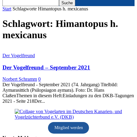
Start
Schlagworte
Himantopus h. mexicanus
Schlagwort: Himantopus h.
mexicanus
Der Vogelfreund
Der Vogelfreund – September 2021
Norbert Schramm
0
Der Vogelfreund - September 2021 (74. Jahrgang) Titelbild:
Aymarasittich (Psilopsiagon aymara). Foto: Dr. Hans
ClaßenThemen in diesem Heft:Einladungen zu den DKB-Tagungen
2021 - Seite 218Der...
Mitglied werden