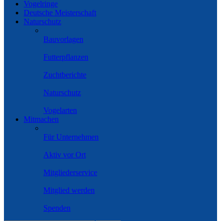
Vogelringe
Deutsche Meisterschaft
Naturschutz
Bauvorlagen
Futterpflanzen
Zuchtberichte
Naturschutz
Vogelarten
Mitmachen
Für Unternehmen
Aktiv vor Ort
Mitgliederservice
Mitglied werden
Spenden