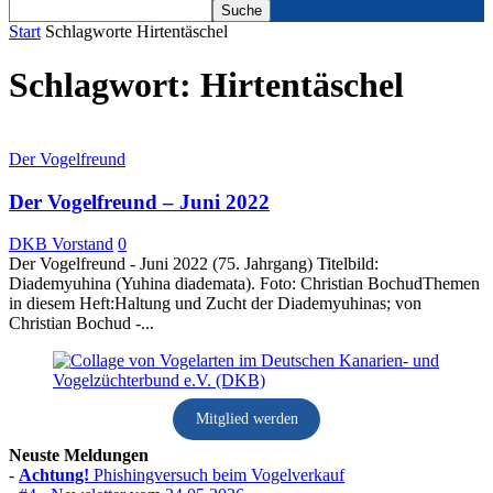
Start
Schlagworte
Hirtentäschel
Schlagwort: Hirtentäschel
Der Vogelfreund
Der Vogelfreund – Juni 2022
DKB Vorstand
0
Der Vogelfreund - Juni 2022 (75. Jahrgang) Titelbild:
Diademyuhina (Yuhina diademata). Foto: Christian BochudThemen
in diesem Heft:Haltung und Zucht der Diademyuhinas; von
Christian Bochud -...
Mitglied werden
Neuste Meldungen
-
Achtung!
Phishingversuch beim Vogelverkauf