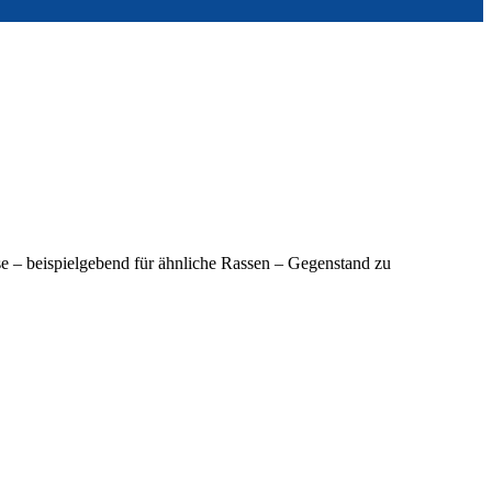
asse – beispielgebend für ähnliche Rassen – Gegenstand zu