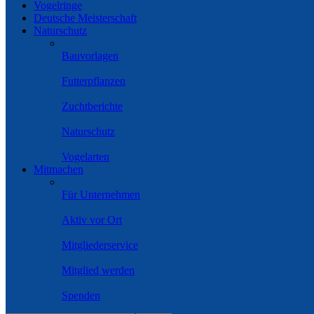
Vogelringe
Deutsche Meisterschaft
Naturschutz
Bauvorlagen
Futterpflanzen
Zuchtberichte
Naturschutz
Vogelarten
Mitmachen
Für Unternehmen
Aktiv vor Ort
Mitgliederservice
Mitglied werden
Spenden