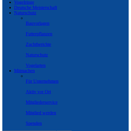
Vogelringe
Deutsche Meisterschaft
Naturschutz
Bauvorlagen
Futterpflanzen
Zuchtberichte
Naturschutz
Vogelarten
Mitmachen
Für Unternehmen
Aktiv vor Ort
Mitgliederservice
Mitglied werden
Spenden