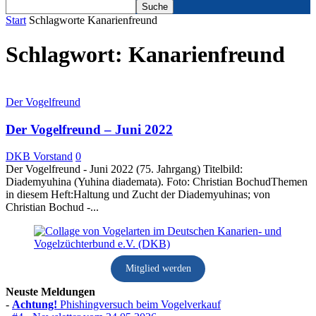
Start
Schlagworte
Kanarienfreund
Schlagwort: Kanarienfreund
Der Vogelfreund
Der Vogelfreund – Juni 2022
DKB Vorstand
0
Der Vogelfreund - Juni 2022 (75. Jahrgang) Titelbild:
Diademyuhina (Yuhina diademata). Foto: Christian BochudThemen
in diesem Heft:Haltung und Zucht der Diademyuhinas; von
Christian Bochud -...
Mitglied werden
Neuste Meldungen
-
Achtung!
Phishingversuch beim Vogelverkauf