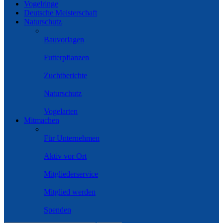
Vogelringe
Deutsche Meisterschaft
Naturschutz
Bauvorlagen
Futterpflanzen
Zuchtberichte
Naturschutz
Vogelarten
Mitmachen
Für Unternehmen
Aktiv vor Ort
Mitgliederservice
Mitglied werden
Spenden