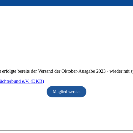
erfolgte bereits der Versand der Oktober-Ausgabe 2023 - wieder mit sp
Mitglied werden