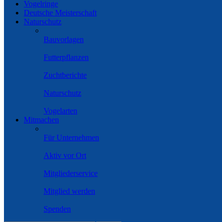
Vogelringe
Deutsche Meisterschaft
Naturschutz
Bauvorlagen
Futterpflanzen
Zuchtberichte
Naturschutz
Vogelarten
Mitmachen
Für Unternehmen
Aktiv vor Ort
Mitgliederservice
Mitglied werden
Spenden