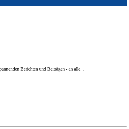
annenden Berichten und Beiträgen - an alle...