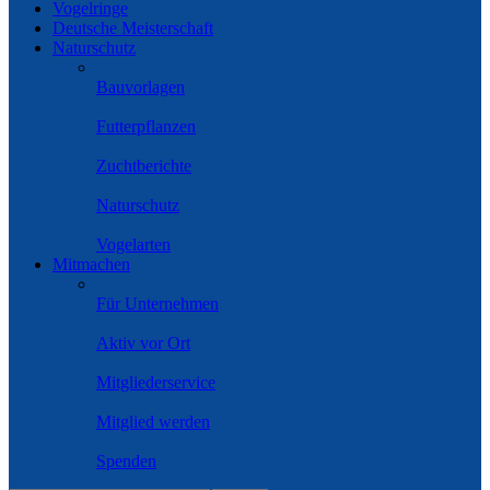
Vogelringe
Deutsche Meisterschaft
Naturschutz
Bauvorlagen
Futterpflanzen
Zuchtberichte
Naturschutz
Vogelarten
Mitmachen
Für Unternehmen
Aktiv vor Ort
Mitgliederservice
Mitglied werden
Spenden