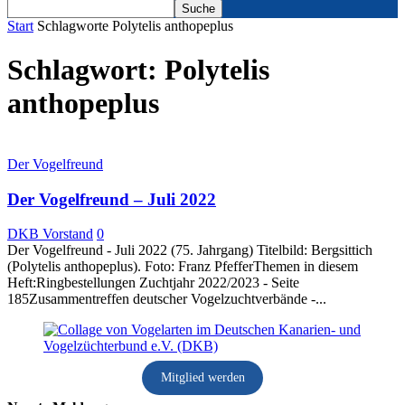
Start
Schlagworte
Polytelis anthopeplus
Schlagwort: Polytelis
anthopeplus
Der Vogelfreund
Der Vogelfreund – Juli 2022
DKB Vorstand
0
Der Vogelfreund - Juli 2022 (75. Jahrgang) Titelbild: Bergsittich
(Polytelis anthopeplus). Foto: Franz PfefferThemen in diesem
Heft:Ringbestellungen Zuchtjahr 2022/2023 - Seite
185Zusammentreffen deutscher Vogelzuchtverbände -...
Mitglied werden