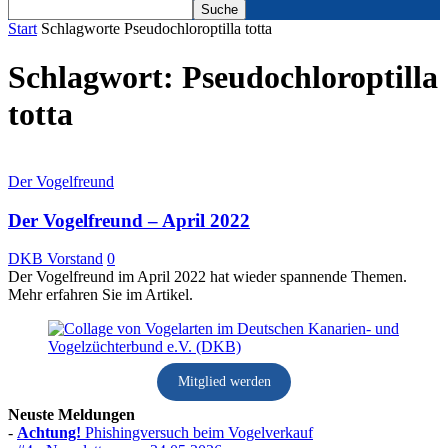
Start
Schlagworte
Pseudochloroptilla totta
Schlagwort: Pseudochloroptilla
totta
Der Vogelfreund
Der Vogelfreund – April 2022
DKB Vorstand
0
Der Vogelfreund im April 2022 hat wieder spannende Themen.
Mehr erfahren Sie im Artikel.
Mitglied werden
Neuste Meldungen
-
Achtung!
Phishingversuch beim Vogelverkauf