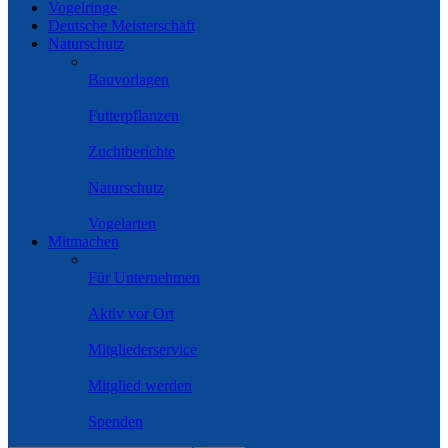
Vogelringe
Deutsche Meisterschaft
Naturschutz
Bauvorlagen
Futterpflanzen
Zuchtberichte
Naturschutz
Vogelarten
Mitmachen
Für Unternehmen
Aktiv vor Ort
Mitgliederservice
Mitglied werden
Spenden