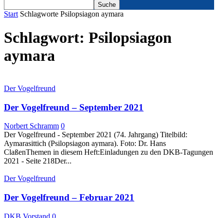
Start
Schlagworte
Psilopsiagon aymara
Schlagwort: Psilopsiagon
aymara
Der Vogelfreund
Der Vogelfreund – September 2021
Norbert Schramm
0
Der Vogelfreund - September 2021 (74. Jahrgang) Titelbild:
Aymarasittich (Psilopsiagon aymara). Foto: Dr. Hans
ClaßenThemen in diesem Heft:Einladungen zu den DKB-Tagungen
2021 - Seite 218Der...
Der Vogelfreund
Der Vogelfreund – Februar 2021
DKB Vorstand
0