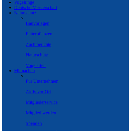
Vogelringe
Deutsche Meisterschaft
Naturschutz
Bauvorlagen
Futterpflanzen
Zuchtberichte
Naturschutz
Vogelarten
Mitmachen
Für Unternehmen
Aktiv vor Ort
Mitgliederservice
Mitglied werden
Spenden