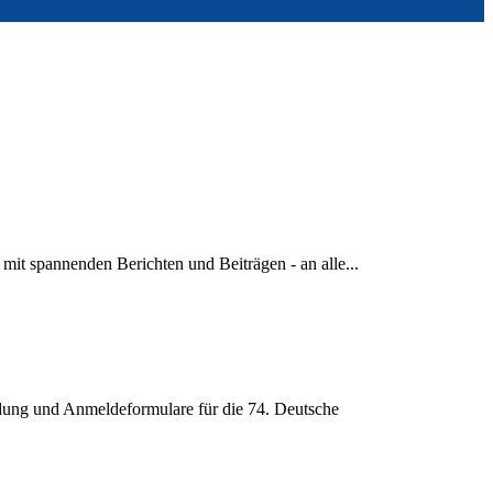
it spannenden Berichten und Beiträgen - an alle...
dung und Anmeldeformulare für die 74. Deutsche