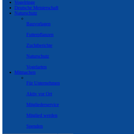
Vogelringe
Deutsche Meisterschaft
Naturschutz
Bauvorlagen
Futterpflanzen
Zuchtberichte
Naturschutz
Vogelarten
Mitmachen
Für Unternehmen
Aktiv vor Ort
Mitgliederservice
Mitglied werden
Spenden