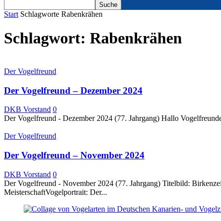
Start
Schlagworte
Rabenkrähen
Schlagwort: Rabenkrähen
Der Vogelfreund
Der Vogelfreund – Dezember 2024
DKB Vorstand
0
Der Vogelfreund - Dezember 2024 (77. Jahrgang) Hallo Vogelfreunde,
Der Vogelfreund
Der Vogelfreund – November 2024
DKB Vorstand
0
Der Vogelfreund - November 2024 (77. Jahrgang) Titelbild: Birkenz
MeisterschaftVogelportrait: Der...