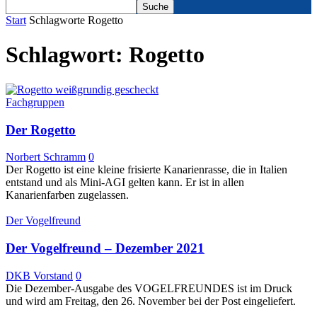
Start
Schlagworte
Rogetto
Schlagwort: Rogetto
Fachgruppen
Der Rogetto
Norbert Schramm
0
Der Rogetto ist eine kleine frisierte Kanarienrasse, die in Italien
entstand und als Mini-AGI gelten kann. Er ist in allen
Kanarienfarben zugelassen.
Der Vogelfreund
Der Vogelfreund – Dezember 2021
DKB Vorstand
0
Die Dezember-Ausgabe des VOGELFREUNDES ist im Druck
und wird am Freitag, den 26. November bei der Post eingeliefert.