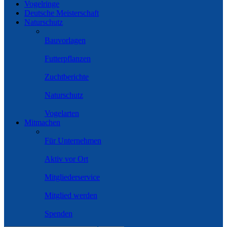
Vogelringe
Deutsche Meisterschaft
Naturschutz
Bauvorlagen
Futterpflanzen
Zuchtberichte
Naturschutz
Vogelarten
Mitmachen
Für Unternehmen
Aktiv vor Ort
Mitgliederservice
Mitglied werden
Spenden