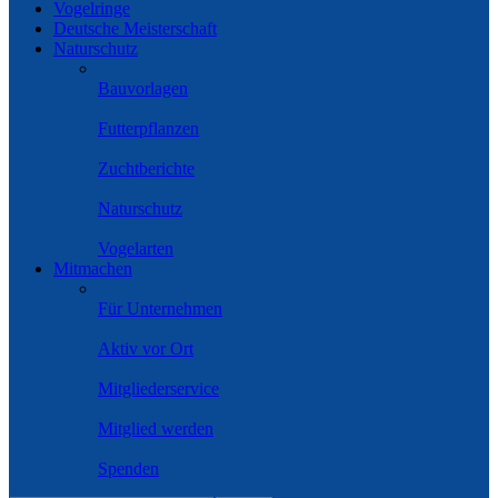
Vogelringe
Deutsche Meisterschaft
Naturschutz
Bauvorlagen
Futterpflanzen
Zuchtberichte
Naturschutz
Vogelarten
Mitmachen
Für Unternehmen
Aktiv vor Ort
Mitgliederservice
Mitglied werden
Spenden