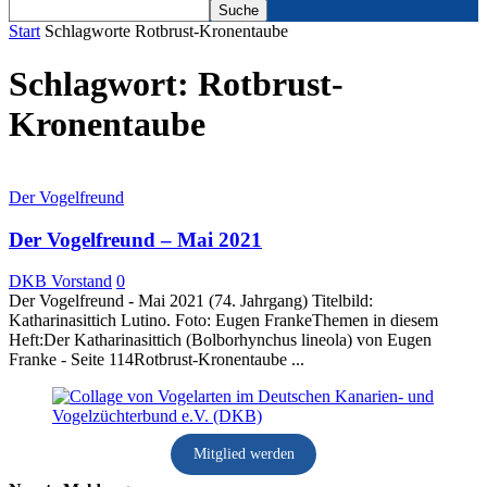
Start
Schlagworte
Rotbrust-Kronentaube
Schlagwort: Rotbrust-
Kronentaube
Der Vogelfreund
Der Vogelfreund – Mai 2021
DKB Vorstand
0
Der Vogelfreund - Mai 2021 (74. Jahrgang) Titelbild:
Katharinasittich Lutino. Foto: Eugen FrankeThemen in diesem
Heft:Der Katharinasittich (Bolborhynchus lineola) von Eugen
Franke - Seite 114Rotbrust-Kronentaube ...
Mitglied werden