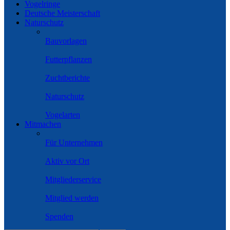
Vogelringe
Deutsche Meisterschaft
Naturschutz
Bauvorlagen
Futterpflanzen
Zuchtberichte
Naturschutz
Vogelarten
Mitmachen
Für Unternehmen
Aktiv vor Ort
Mitgliederservice
Mitglied werden
Spenden