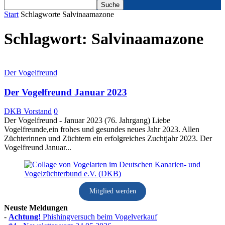
Start
Schlagworte
Salvinaamazone
Schlagwort: Salvinaamazone
Der Vogelfreund
Der Vogelfreund Januar 2023
DKB Vorstand
0
Der Vogelfreund - Januar 2023 (76. Jahrgang) Liebe
Vogelfreunde,ein frohes und gesundes neues Jahr 2023. Allen
Züchterinnen und Züchtern ein erfolgreiches Zuchtjahr 2023. Der
Vogelfreund Januar...
Mitglied werden
Neuste Meldungen
-
Achtung!
Phishingversuch beim Vogelverkauf