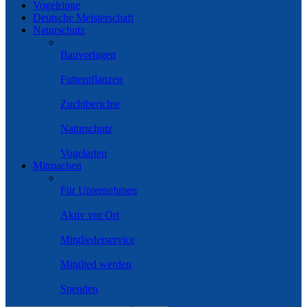
Vogelringe
Deutsche Meisterschaft
Naturschutz
Bauvorlagen
Futterpflanzen
Zuchtberichte
Naturschutz
Vogelarten
Mitmachen
Für Unternehmen
Aktiv vor Ort
Mitgliederservice
Mitglied werden
Spenden