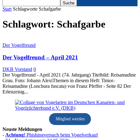
Start
Schlagworte
Schafgarbe
Schlagwort: Schafgarbe
Der Vogelfreund
Der Vogelfreund – April 2021
DKB Vorstand
0
Der Vogelfreund - April 2021 (74. Jahrgang) Titelbild: Reisamadine
Grau. Foto: Johann AlexiThemen in diesem Heft: Timor-
Reisamadine (Lonchura fuscata) von Franz Pfeffer - Seite 82 Der
Erlenzeisig...
Mitglied werden
Neuste Meldungen
-
Achtung!
Phishingversuch beim Vogelverkauf