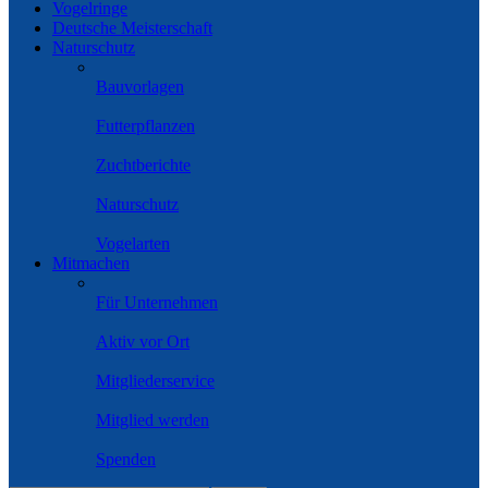
Vogelringe
Deutsche Meisterschaft
Naturschutz
Bauvorlagen
Futterpflanzen
Zuchtberichte
Naturschutz
Vogelarten
Mitmachen
Für Unternehmen
Aktiv vor Ort
Mitgliederservice
Mitglied werden
Spenden