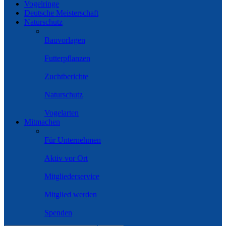
Vogelringe
Deutsche Meisterschaft
Naturschutz
Bauvorlagen
Futterpflanzen
Zuchtberichte
Naturschutz
Vogelarten
Mitmachen
Für Unternehmen
Aktiv vor Ort
Mitgliederservice
Mitglied werden
Spenden