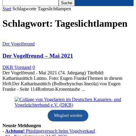
Start
Schlagworte
Tageslichtlampen
Schlagwort: Tageslichtlampen
Der Vogelfreund
Der Vogelfreund – Mai 2021
DKB Vorstand
0
Der Vogelfreund - Mai 2021 (74. Jahrgang) Titelbild:
Katharinasittich Lutino. Foto: Eugen FrankeThemen in diesem
Heft:Der Katharinasittich (Bolborhynchus lineola) von Eugen
Franke - Seite 114Rotbrust-Kronentaube ...
Mitglied werden
Neuste Meldungen
-
Achtung!
Phishingversuch beim Vogelverkauf