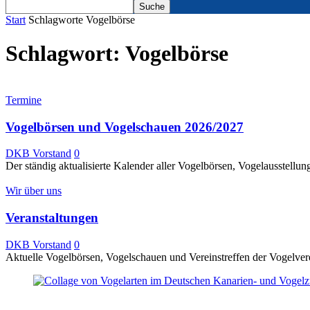
Start
Schlagworte
Vogelbörse
Schlagwort: Vogelbörse
Termine
Vogelbörsen und Vogelschauen 2026/2027
DKB Vorstand
0
Der ständig aktualisierte Kalender aller Vogelbörsen, Vogelausstellu
Wir über uns
Veranstaltungen
DKB Vorstand
0
Aktuelle Vogelbörsen, Vogelschauen und Vereinstreffen der Vogelver