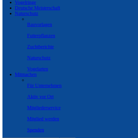
Vogelringe
Deutsche Meisterschaft
Naturschutz
Bauvorlagen
Futterpflanzen
Zuchtberichte
Naturschutz
Vogelarten
Mitmachen
Für Unternehmen
Aktiv vor Ort
Mitgliederservice
Mitglied werden
Spenden