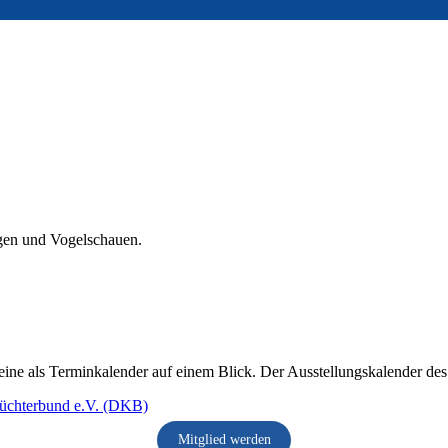
ngen und Vogelschauen.
eine als Terminkalender auf einem Blick. Der Ausstellungskalender d
Mitglied werden